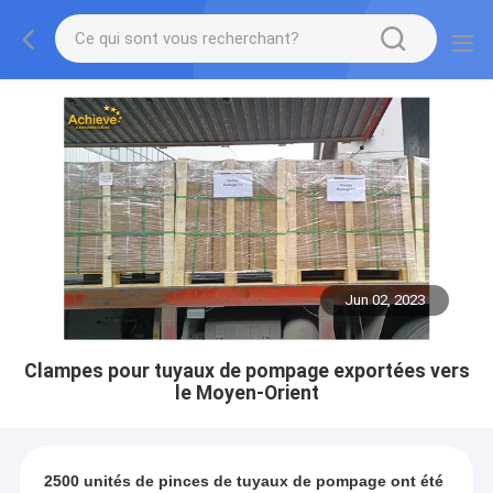
Jun 02, 2023
Clampes pour tuyaux de pompage exportées vers
le Moyen-Orient
2500 unités de pinces de tuyaux de pompage ont été